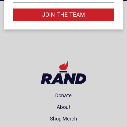
JOIN THE TEAM
Donate
About
Shop Merch