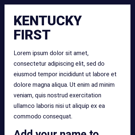
KENTUCKY
FIRST
Lorem ipsum dolor sit amet,
consectetur adipiscing elit, sed do
eiusmod tempor incididunt ut labore et
dolore magna aliqua. Ut enim ad minim
veniam, quis nostrud exercitation
ullamco laboris nisi ut aliquip ex ea
commodo consequat.
Add your name to