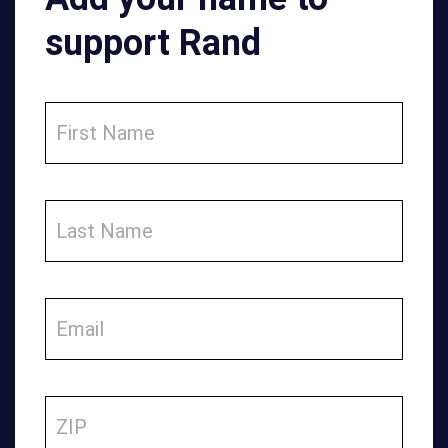
support Rand